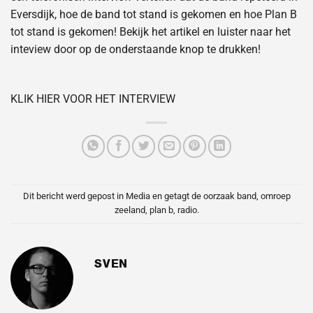
Eversdijk, hoe de band tot stand is gekomen en hoe Plan B
tot stand is gekomen! Bekijk het artikel en luister naar het
inteview door op de onderstaande knop te drukken!
KLIK HIER VOOR HET INTERVIEW
Dit bericht werd gepost in
Media
en getagt
de oorzaak band
,
omroep
zeeland
,
plan b
,
radio
.
SVEN