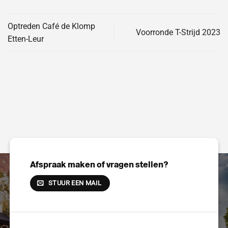
Optreden Café de Klomp
Voorronde T-Strijd 2023
Etten-Leur
Afspraak maken of vragen stellen?
STUUR EEN MAIL