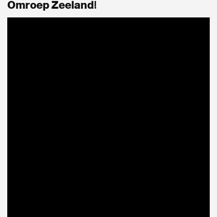
Omroep Zeeland!