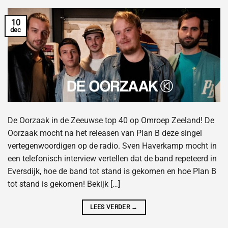
10
dec
De Oorzaak in de Zeeuwse top 40 op Omroep Zeeland! De
Oorzaak mocht na het releasen van Plan B deze singel
vertegenwoordigen op de radio. Sven Haverkamp mocht in
een telefonisch interview vertellen dat de band repeteerd in
Eversdijk, hoe de band tot stand is gekomen en hoe Plan B
tot stand is gekomen! Bekijk […]
LEES VERDER
→