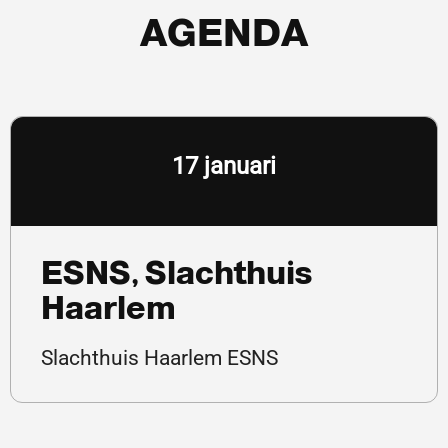
AGENDA
17 januari
ESNS, Slachthuis
Haarlem
Slachthuis Haarlem ESNS