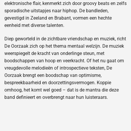
elektronische flair, kenmerkt zich door groovy beats en zelfs
sporadische uitstapjes naar hiphop. De bandleden,
gevestigd in Zeeland en Brabant, vormen een hechte
eenheid met diverse talenten.
Diep geworteld in de zichtbare vriendschap en muziek, richt
De Oorzaak zich op het thema mentaal welzijn. De muziek
weerspiegelt de kracht van onderlinge steun, met
boodschappen van hoop en veerkracht. Of het nu gaat om
vreugdevolle melodieën of introspectieve teksten, De
Oorzaak brengt een boodschap van optimisme,
bespreekbaarheid en doorzettingsvermogen. Koppie
omhoog, het komt wel goed – dat is de mantra die deze
band definieert en overbrengt naar hun luisteraars.