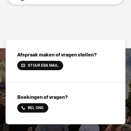
Afspraak maken of vragen stellen?
STUUR EEN MAIL
Boekingen of vragen?
BEL ONS