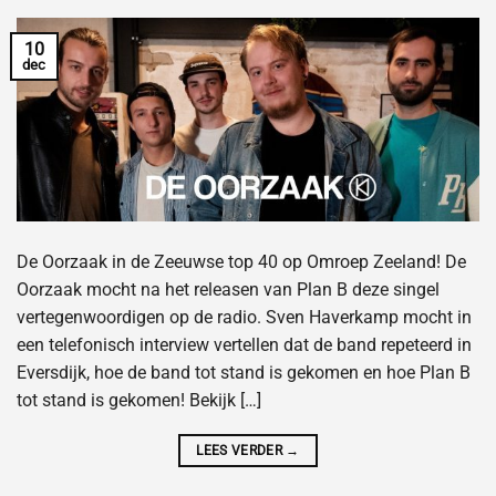
10
dec
De Oorzaak in de Zeeuwse top 40 op Omroep Zeeland! De
Oorzaak mocht na het releasen van Plan B deze singel
vertegenwoordigen op de radio. Sven Haverkamp mocht in
een telefonisch interview vertellen dat de band repeteerd in
Eversdijk, hoe de band tot stand is gekomen en hoe Plan B
tot stand is gekomen! Bekijk […]
LEES VERDER
→