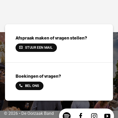
Afspraak maken of vragen stellen?
STUUR EEN MAIL
Boekingen of vragen?
BEL ONS
© 2026 • De Oorzaak Band